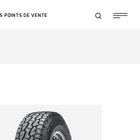
S POINTS DE VENTE