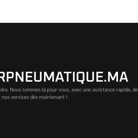
RPNEUMATIQUE.MA
dre. Nous sommes là pour vous, avec une assistance rapide, de
z nos services dès maintenant !