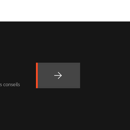
s conseils