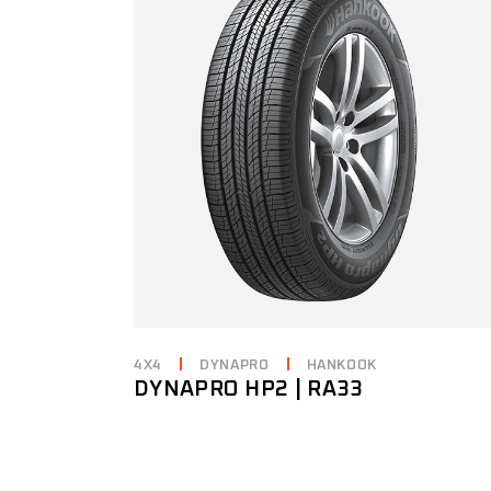
4X4
DYNAPRO
HANKOOK
DYNAPRO HP2 | RA33