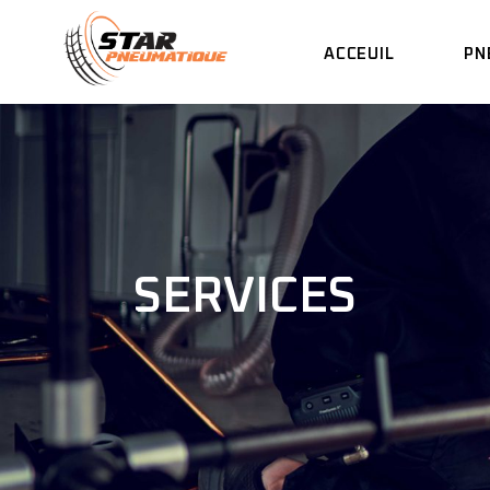
ACCEUIL
PN
SERVICES