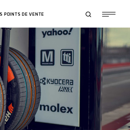
S POINTS DE VENTE