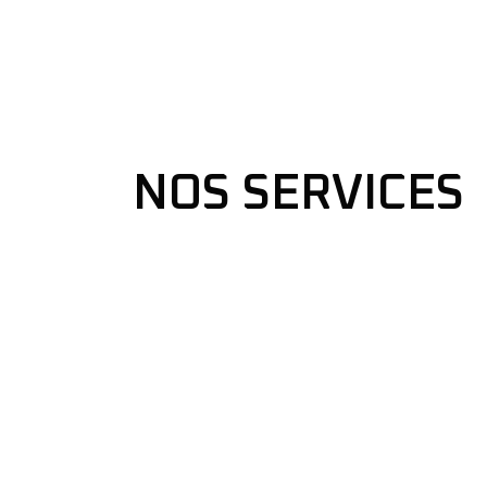
NOS SERVICES