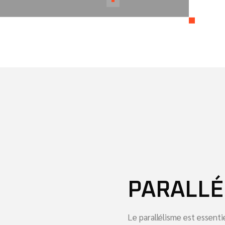
PARALLÉ
Le parallélisme est essenti