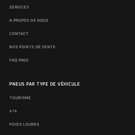
SERVICES
A PROPOS DE NOUS
CONTACT
NOS POINTS DE VENTE
FAQ PAGE
PNEUS PAR TYPE DE VÉHICULE
TOURISME
4*4
POIDS LOURDS