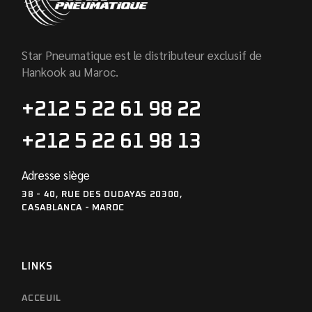
Star Pneumatique est le distributeur exclusif de
Hankook au Maroc.
+212 5 22 61 98 22
+212 5 22 61 98 13
Adresse siège
38 - 40, RUE DES OUDAYAS 20300,
CASABLANCA - MAROC
LINKS
ACCEUIL