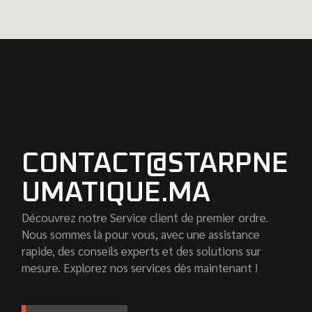
CONTACT@STARPNE
UMATIQUE.MA
Découvrez notre Service client de premier ordre.
Nous sommes là pour vous, avec une assistance
rapide, des conseils experts et des solutions sur
mesure. Explorez nos services dès maintenant !