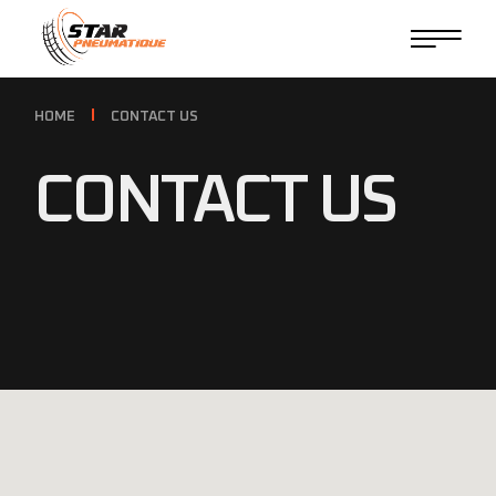
HOME
CONTACT US
CONTACT US