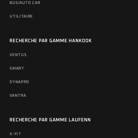
BUS/AUTO CAR
UTILITAIRE
RECHERCHE PAR GAMME HANKOOK
VENTUS
SMART
DYNAPRO
VANTRA
RECHERCHE PAR GAMME LAUFENN
X-FIT